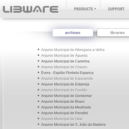
PRODUCTS
SUPPORT
archives
libraries
Arquivo Municipal de Albergaria-a-Velha
Arquivo Municipal de Águeda
Arquivo Municipal de Caminha
Arquivo Municipal de Chaves
Évora - Espólio Florbela Espanca
Arquivo Municipal de Esposende
Arquivo Municipal de Estarreja
Arquivo Municipal do Fundão
Arquivo Municipal de Gondomar
Arquivo Municipal de Ílhavo
Arquivo Municipal da Mealhada
Arquivo Municipal de Penafiel
Arquivo Municipal de Ovar
Arquivo Municipal de S. João da Madeira