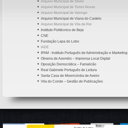
Arquivo Municipal de Silves
Arquivo Municipal de Torres Novas
Arquivo Municipal de Valongo
Arquivo Municipal de Viana do Castelo
Arquivo Municipal de Vila de Rei
Instituto Politécnico de Beja
CNE
Fundação Lapa do Lobo
IADE
IPAM - Instituto Português de Administração e Marketing
Oliveira de Azeméis – Imprensa Local Digital
Oposição Democrática – Famalicão
Real Gabinete Português de Leitura
Santa Casa de Misericórdia de Aveiro
Vila do Conde – Gestão de Publicações