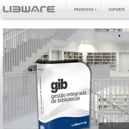
PRODUTOS
SUPORTE